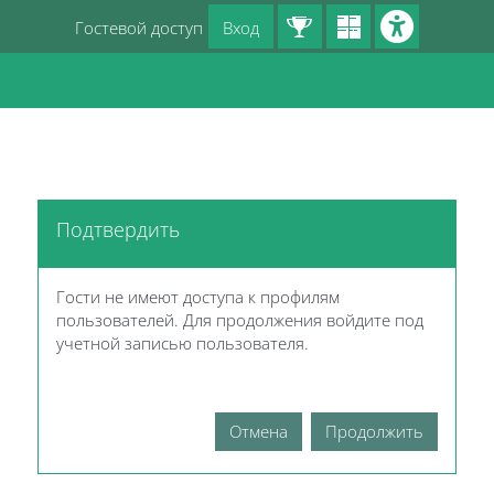
Перейти к основному содержанию
Гостевой доступ
Вход
Блоки
Подтвердить
Гости не имеют доступа к профилям
пользователей. Для продолжения войдите под
учетной записью пользователя.
Отмена
Продолжить