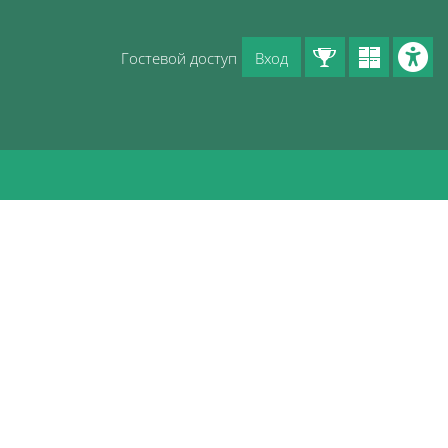
Гостевой доступ
Вход